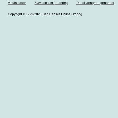
Valutakurser
Stavelsesrim (enderim)
Dansk anagram-generator
Copyright © 1999-2026 Den Danske Online Ordbog