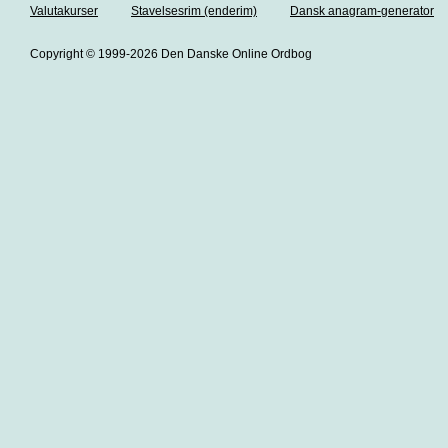
Valutakurser
Stavelsesrim (enderim)
Dansk anagram-generator
Copyright © 1999-2026 Den Danske Online Ordbog