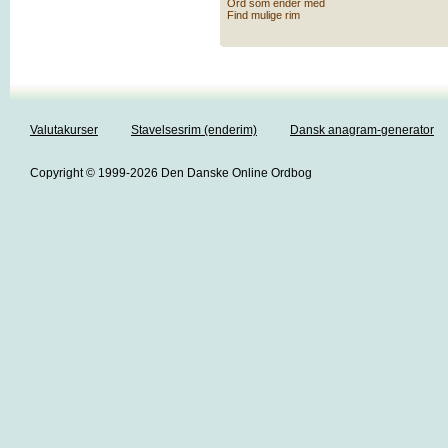
Ord som ender med
Find mulige rim
Valutakurser
Stavelsesrim (enderim)
Dansk anagram-generator
Copyright © 1999-2026 Den Danske Online Ordbog