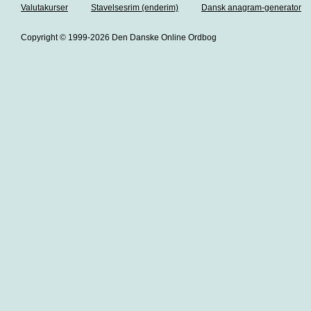
Valutakurser
Stavelsesrim (enderim)
Dansk anagram-generator
Copyright © 1999-2026 Den Danske Online Ordbog